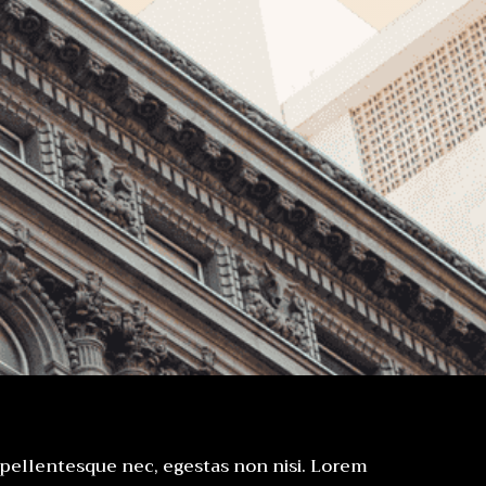
 pellentesque nec, egestas non nisi. Lorem