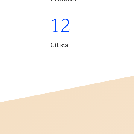
12
Cities