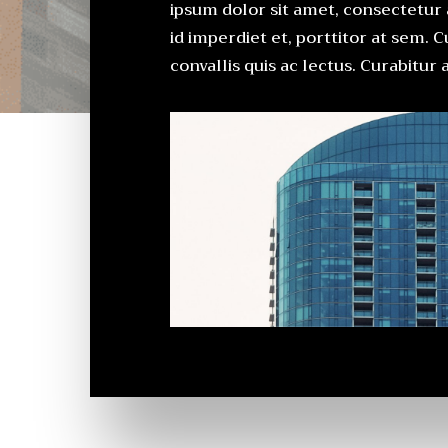
ipsum dolor sit amet, consectetur 
id imperdiet et, porttitor at sem. 
convallis quis ac lectus. Curabitur