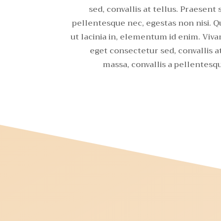
sed, convallis at tellus. Praesent 
pellentesque nec, egestas non nisi. Qu
ut lacinia in, elementum id enim. Viva
eget consectetur sed, convallis a
massa, convallis a pellentesqu